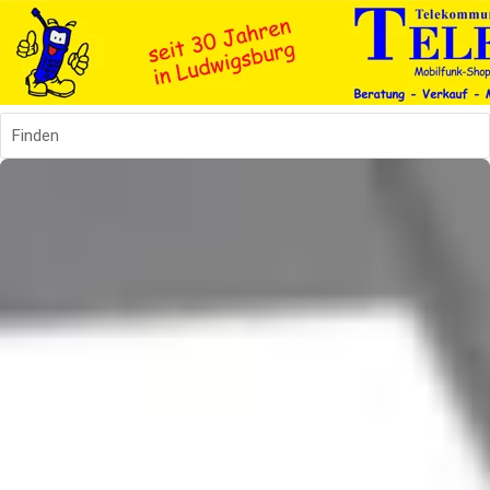
Finden